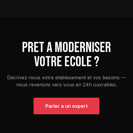
Pret a moderniser
votre ecole ?
Decrivez-nous votre etablissement et vos besoins —
nous revenons vers vous en 24h ouvrables.
Parler a un expert