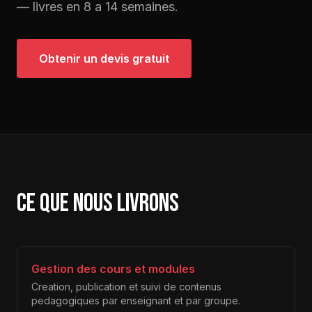
— livres en 8 a 14 semaines.
Obtenir un devis gratuit
Ce que nous livrons
Gestion des cours et modules
Creation, publication et suivi de contenus
pedagogiques par enseignant et par groupe.