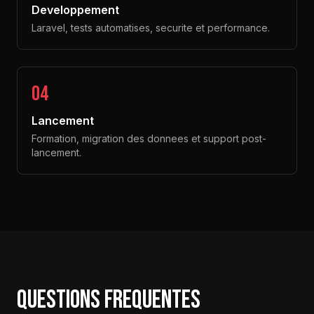
Developpement
Laravel, tests automatises, securite et performance.
04
Lancement
Formation, migration des donnees et support post-
lancement.
Questions frequentes