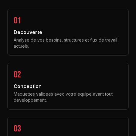
01
Decouverte
Analyse de vos besoins, structures et flux de travail
actuels.
02
Conception
Maquettes validees avec votre equipe avant tout
developpement.
03