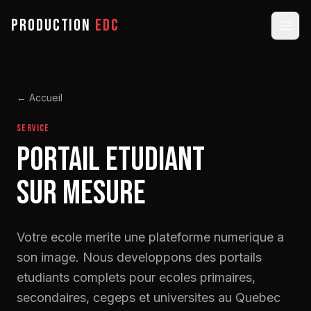
PRODUCTION
EDC
← Accueil
SERVICE
Portail etudiant
sur mesure
Votre ecole merite une plateforme numerique a
son image. Nous developpons des portails
etudiants complets pour ecoles primaires,
secondaires, cegeps et universites au Quebec