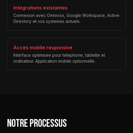
Integrations existantes
Connexion avec Omnivox, Google Workspace, Active
Directory et vos systemes actuels.
Acces mobile responsive
Interface optimisee pour telephone, tablette et
ordinateur. Application mobile optionnelle.
Notre processus