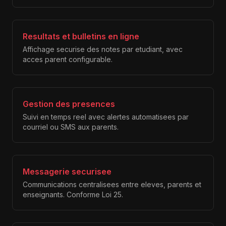
Resultats et bulletins en ligne
Affichage securise des notes par etudiant, avec
acces parent configurable.
Gestion des presences
Suivi en temps reel avec alertes automatisees par
courriel ou SMS aux parents.
Messagerie securisee
Communications centralisees entre eleves, parents et
enseignants. Conforme Loi 25.