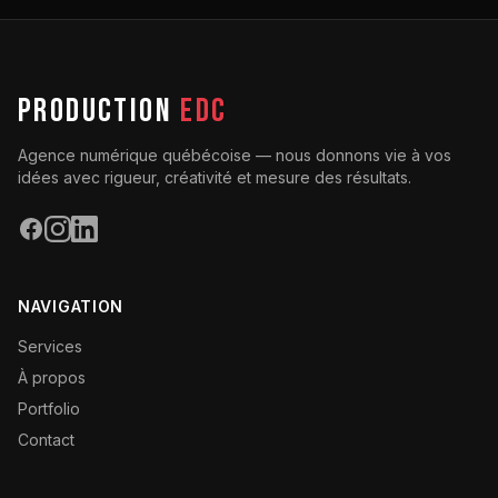
PRODUCTION
EDC
Agence numérique québécoise — nous donnons vie à vos
idées avec rigueur, créativité et mesure des résultats.
NAVIGATION
Services
À propos
Portfolio
Contact